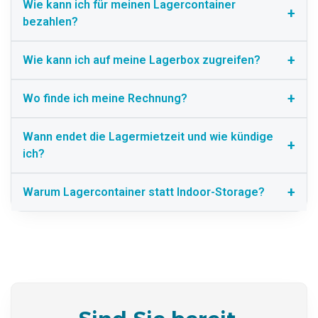
Wie kann ich für meinen Lagercontainer
bezahlen?
Wie kann ich auf meine Lagerbox zugreifen?
Wo finde ich meine Rechnung?
Wann endet die Lagermietzeit und wie kündige
ich?
Warum Lagercontainer statt Indoor-Storage?