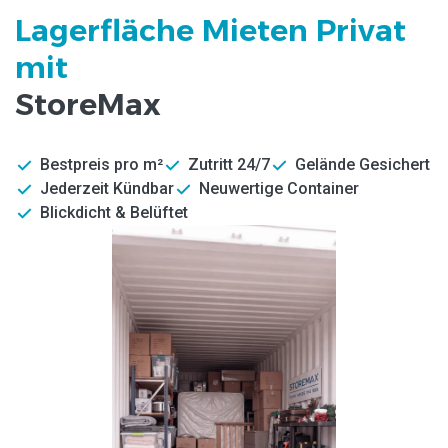
Lagerfläche Mieten Privat
mit
StoreMax
Bestpreis pro m²
Zutritt 24/7
Gelände Gesichert
Jederzeit Kündbar
Neuwertige Container
Blickdicht & Belüftet