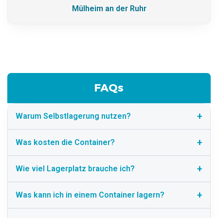
Mülheim an der Ruhr
FAQs
Warum Selbstlagerung nutzen?
Was kosten die Container?
Wie viel Lagerplatz brauche ich?
Was kann ich in einem Container lagern?