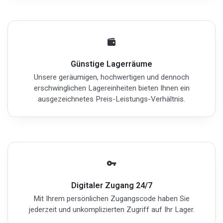
Günstige Lagerräume
Unsere geräumigen, hochwertigen und dennoch
erschwinglichen Lagereinheiten bieten Ihnen ein
ausgezeichnetes Preis-Leistungs-Verhältnis.
Digitaler Zugang 24/7
Mit Ihrem persönlichen Zugangscode haben Sie
jederzeit und unkomplizierten Zugriff auf Ihr Lager.