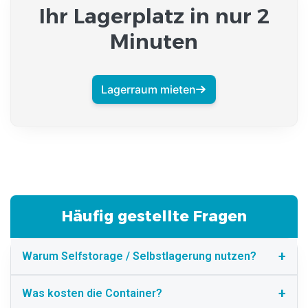
Ihr Lagerplatz in nur 2
Minuten
Lagerraum mieten
Häufig gestellte Fragen
Warum Selfstorage / Selbstlagerung nutzen?
Was kosten die Container?