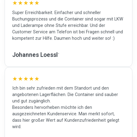
Super Erreichbarkeit. Einfacher und schneller
Buchungsprozess und die Container sind sogar mit LKW
und Laderampe ohne Stufe erreichbar. Und der
Customer Service am Telefon ist bei Fragen schnell und
kompetent zur Hilfe. Daumen hoch und weiter so! :)
Johannes Loessl
Ich bin sehr zufrieden mit dem Standort und den
angebotenen Lagerflächen. Die Container sind sauber
und gut zugänglich.
Besonders hervorheben möchte ich den
ausgezeichneten Kundenservice. Man merkt sofort,
dass hier großer Wert auf Kundenzufriedenheit gelegt
wird.