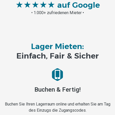
★★★★★
auf Google
• 1.000+ zufriedenen Mieter •
Lager Mieten:
Einfach, Fair & Sicher
Buchen & Fertig!
Buchen Sie Ihren Lagerraum online und erhalten Sie am Tag
des Einzugs die Zugangscodes.