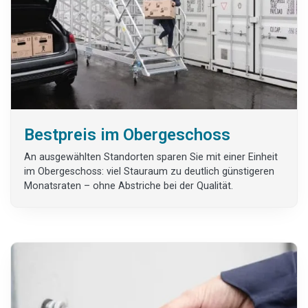
Bestpreis im Obergeschoss
An ausgewählten Standorten sparen Sie mit einer Einheit
im Obergeschoss: viel Stauraum zu deutlich günstigeren
Monatsraten – ohne Abstriche bei der Qualität.