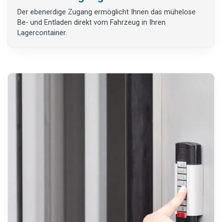
Der ebenerdige Zugang ermöglicht Ihnen das mühelose
Be- und Entladen direkt vom Fahrzeug in Ihren
Lagercontainer.