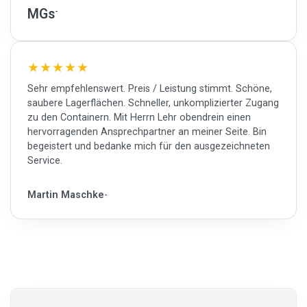
MGs
Sehr empfehlenswert. Preis / Leistung stimmt. Schöne,
saubere Lagerflächen. Schneller, unkomplizierter Zugang
zu den Containern. Mit Herrn Lehr obendrein einen
hervorragenden Ansprechpartner an meiner Seite. Bin
begeistert und bedanke mich für den ausgezeichneten
Service.
Martin Maschke