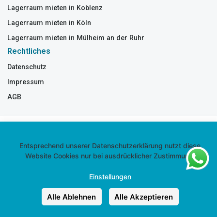
Lagerraum mieten in Koblenz
Lagerraum mieten in Köln
Lagerraum mieten in Mülheim an der Ruhr
Rechtliches
Datenschutz
Impressum
AGB
Entsprechend unserer Datenschutzerklärung nutzt diese
Website Cookies nur bei ausdrücklicher Zustimmung.
Einstellungen
Alle Ablehnen
Alle Akzeptieren
Lagerraum mieten