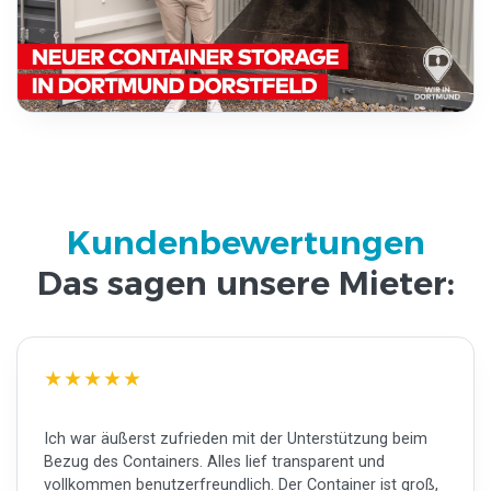
Kundenbewertungen
Das sagen unsere Mieter:
Ich war äußerst zufrieden mit der Unterstützung beim
Bezug des Containers. Alles lief transparent und
vollkommen benutzerfreundlich. Der Container ist groß,