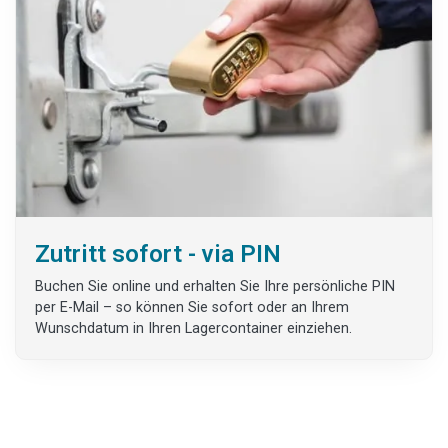
Zutritt sofort - via PIN
Buchen Sie online und erhalten Sie Ihre persönliche PIN
per E-Mail – so können Sie sofort oder an Ihrem
Wunschdatum in Ihren Lagercontainer einziehen.