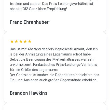
trocken und sauber. Das Preis-Leistungsverhältnis ist
absolut OK! Ganz klare Empfehlung!
Franz Ehrenhuber
Das ist mit Abstand der reibungsloseste Ablauf, den ich
je bei der Anmietung eines Lagerraums erlebt habe.
Selbst die Beendigung des Mietverhältnisses war sehr
unkompliziert. Fantastisches Preis-Leistungs-Verhältnis
für die Größe des Lagerraums.
Der Container ist sauber, die Doppeltüren erleichtern das
Ein- und Ausladen auch großer Gegenstände erheblich.
Brandon Hawkins