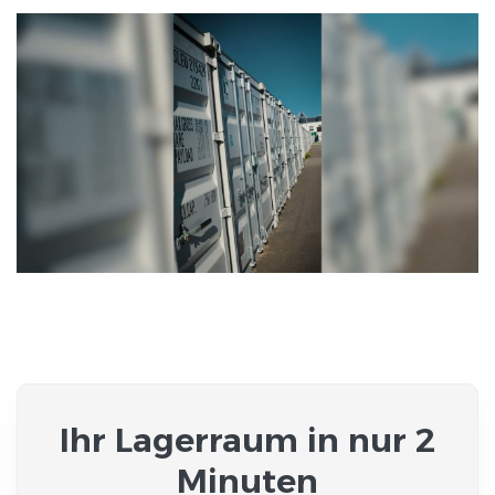
Ihr Lagerraum in nur 2
Minuten