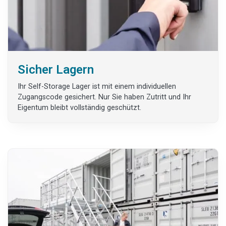
Sicher Lagern
Ihr Self-Storage Lager ist mit einem individuellen
Zugangscode gesichert. Nur Sie haben Zutritt und Ihr
Eigentum bleibt vollständig geschützt.