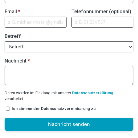
Email
*
Telefonnummer (optional)
Betreff
Nachricht
*
Daten werden im Einklang mit unserer
Datenschutzerklärung
verarbeitet.
Ich stimme der Datenschutzvereinbarung zu
Nachricht senden