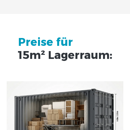
Preise für
15m² Lagerraum: