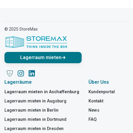
© 2025 StoreMax
Lagerraum mieten
→
Lagerräume
Über Uns
Lagerraum mieten in Aschaffenburg
Kundenportal
Lagerraum mieten in Augsburg
Kontakt
Lagerraum mieten in Berlin
News
Lagerraum mieten in Dortmund
FAQ
Lagerraum mieten in Dresden