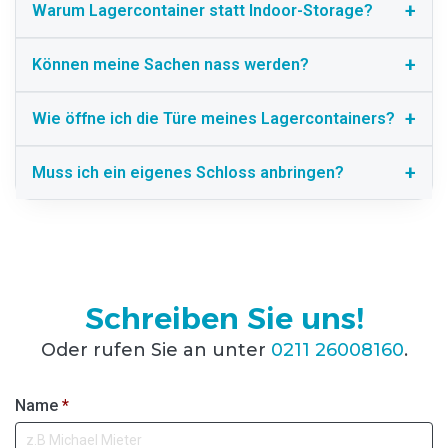
Warum Lagercontainer statt Indoor-Storage?
Können meine Sachen nass werden?
Wie öffne ich die Türe meines Lagercontainers?
Muss ich ein eigenes Schloss anbringen?
Schreiben Sie uns!
Oder rufen Sie an unter
0211 26008160
.
Name
*