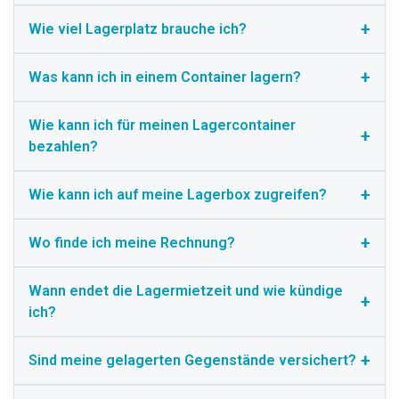
Wie viel Lagerplatz brauche ich?
Was kann ich in einem Container lagern?
Wie kann ich für meinen Lagercontainer
bezahlen?
Wie kann ich auf meine Lagerbox zugreifen?
Wo finde ich meine Rechnung?
Wann endet die Lagermietzeit und wie kündige
ich?
Sind meine gelagerten Gegenstände versichert?