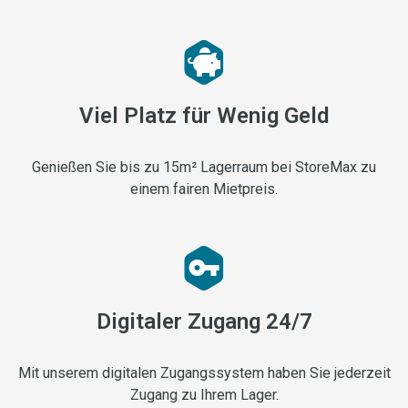
Viel Platz für Wenig Geld
Genießen Sie bis zu 15m² Lagerraum bei StoreMax zu
einem fairen Mietpreis.
Digitaler Zugang 24/7
Mit unserem digitalen Zugangssystem haben Sie jederzeit
Zugang zu Ihrem Lager.