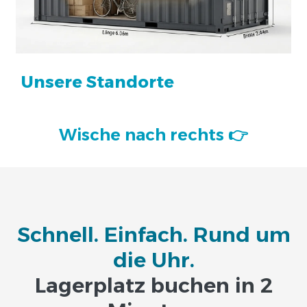
Unsere Standorte
Wische nach rechts 👉
Schnell. Einfach. Rund um
die Uhr.
Lagerplatz buchen i
n 2