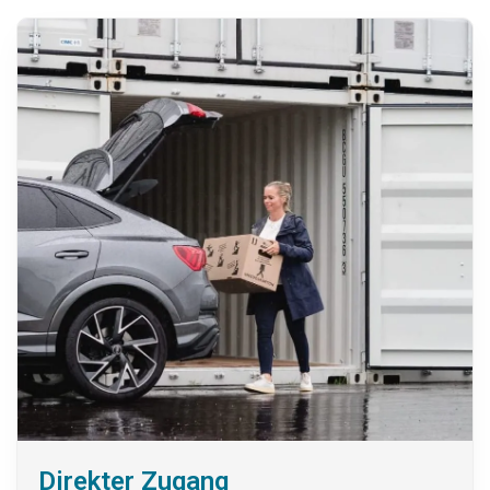
Direkter Zugang