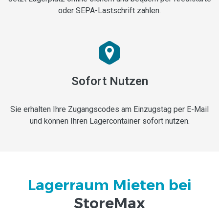
oder SEPA-Lastschrift zahlen.
Sofort Nutzen
Sie erhalten Ihre Zugangscodes am Einzugstag per E-Mail
und können Ihren Lagercontainer sofort nutzen.
Lagerraum Mieten bei
StoreMax